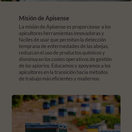
Misión de Apisense
La misión de Apisense es proporcionar a los
apicultores herramientas innovadoras y
fáciles de usar que permitan la detección
temprana de enfermedades de las abejas,
reduzcan el uso de productos químicos y
disminuyan los costes operativos de gestión
de los apiarios. Educamos y apoyamos a los
apicultores en la transición hacia métodos
de trabajo más eficientes y modernos.