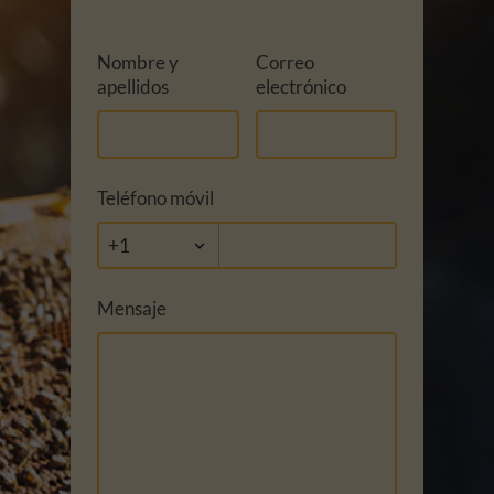
Nombre y
Correo
apellidos
electrónico
Teléfono móvil
Mensaje