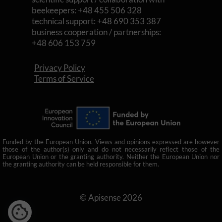
beekeepers: +48 455 506 328
technical support: +48 690 353 387
business cooperation / partnerships:
+48 606 153 759
Privacy Policy
Terms of Service
Funded by the European Union. Views and opinions expressed are however
those of the author(s) only and do not necessarily reflect those of the
European Union or the granting authority. Neither the European Union nor
the granting authority can be held responsible for them.
© Apisense 2026