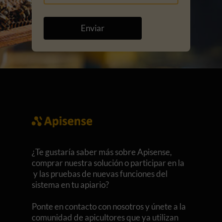
Enviar
¿Te gustaría saber más sobre Apisense,
comprar nuestra solución o participar en la
y las pruebas de nuevas funciones del
sistema en tu apiario?
Ponte en contacto con nosotros y únete a la
comunidad de apicultores que ya utilizan