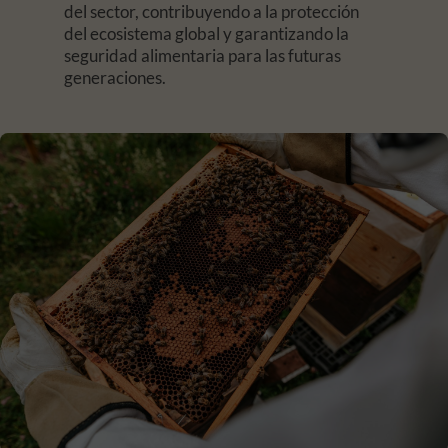
del sector, contribuyendo a la protección
del ecosistema global y garantizando la
seguridad alimentaria para las futuras
generaciones.