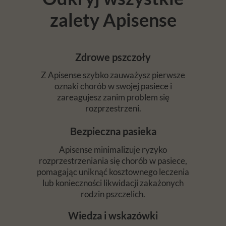
zalety Apisense
Zdrowe pszczoły
Z Apisense szybko zauważysz pierwsze
oznaki chorób w swojej pasiece i
zareagujesz zanim problem się
rozprzestrzeni.
Bezpieczna pasieka
Apisense minimalizuje ryzyko
rozprzestrzeniania się chorób w pasiece,
pomagając uniknąć kosztownego leczenia
lub konieczności likwidacji zakażonych
rodzin pszczelich.
Wiedza i wskazówki