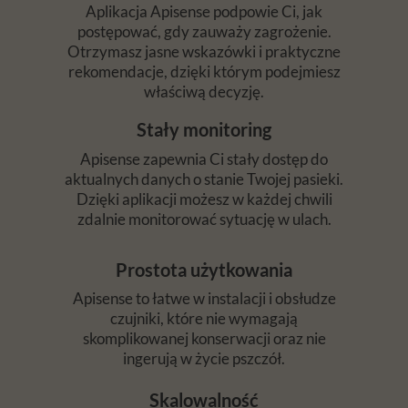
Aplikacja Apisense podpowie Ci, jak
postępować, gdy zauważy zagrożenie.
Otrzymasz jasne wskazówki i praktyczne
rekomendacje, dzięki którym podejmiesz
właściwą decyzję.
Stały monitoring
Apisense zapewnia Ci stały dostęp do
aktualnych danych o stanie Twojej pasieki.
Dzięki aplikacji możesz w każdej chwili
zdalnie monitorować sytuację w ulach.
Prostota użytkowania
Apisense to łatwe w instalacji i obsłudze
czujniki, które nie wymagają
skomplikowanej konserwacji oraz nie
ingerują w życie pszczół.
Skalowalność