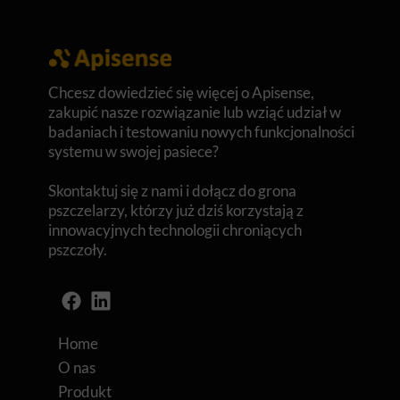
Chcesz dowiedzieć się więcej o Apisense,
zakupić nasze rozwiązanie lub wziąć udział w
badaniach i testowaniu nowych funkcjonalności
systemu w swojej pasiece?
Skontaktuj się z nami i dołącz do grona
pszczelarzy, którzy już dziś korzystają z
innowacyjnych technologii chroniących
pszczoły.
Home
O nas
Produkt