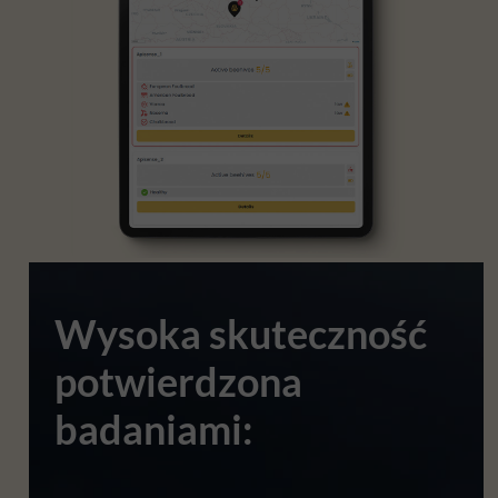
Wysoka skuteczność
potwierdzona
badaniami: