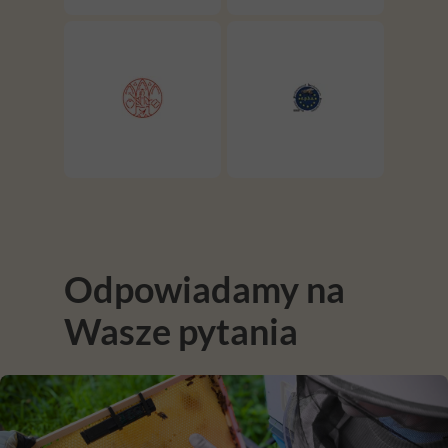
Odpowiadamy na
Wasze pytania