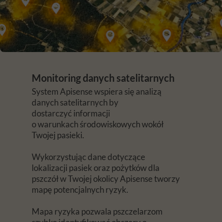
Monitoring danych satelitarnych
System Apisense wspiera się analizą
danych satelitarnych by
dostarczyć informacji
o warunkach środowiskowych wokół
Twojej pasieki.
Wykorzystując dane dotyczące
lokalizacji pasiek oraz pożytków dla
pszczół w Twojej okolicy Apisense tworzy
mapę potencjalnych ryzyk.
Mapa ryzyka pozwala pszczelarzom