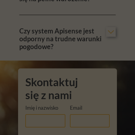
Czy system Apisense jest
odporny na trudne warunki
pogodowe?
Skontaktuj
się z nami
Imię i nazwisko
Email