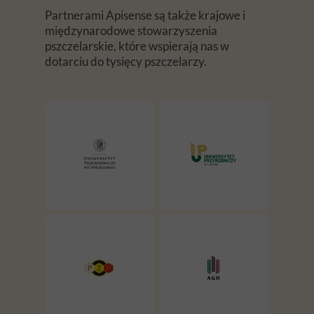
Partnerami Apisense są także krajowe i
międzynarodowe stowarzyszenia
pszczelarskie, które wspierają nas w
dotarciu do tysięcy pszczelarzy.