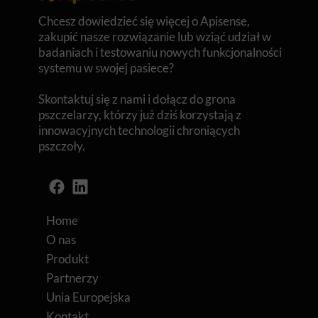
Chcesz dowiedzieć się więcej o Apisense,
zakupić nasze rozwiązanie lub wziąć udział w
badaniach i testowaniu nowych funkcjonalności
systemu w swojej pasiece?
Skontaktuj się z nami i dołącz do grona
pszczelarzy, którzy już dziś korzystają z
innowacyjnych technologii chroniących
pszczoły.
Home
O nas
Produkt
Partnerzy
Unia Europejska
Kontakt