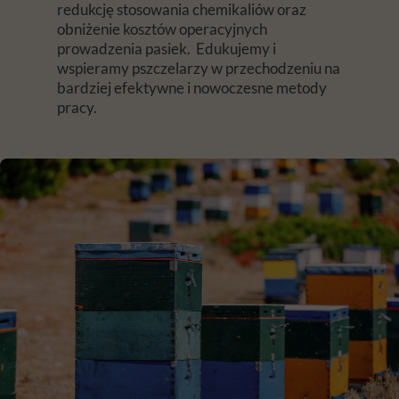
redukcję stosowania chemikaliów oraz
obniżenie kosztów operacyjnych
prowadzenia pasiek. Edukujemy i
wspieramy pszczelarzy w przechodzeniu na
bardziej efektywne i nowoczesne metody
pracy.