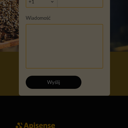
Wiadomość
Wyślij