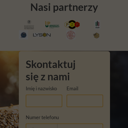
Nasi partnerzy
Skontaktuj
się z nami
Imię i nazwisko
Email
Numer telefonu