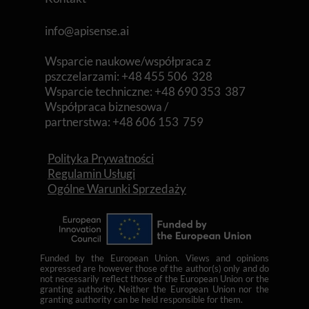
info@apisense.ai
Wsparcie naukowe/współpraca z
pszczelarzami:
+48 455 506 328
Wsparcie techniczne: +48 690 353 387
Współpraca biznesowa /
partnerstwa: +48 606 153 759
Polityka Prywatności
Regulamin Usługi
Ogólne Warunki Sprzedaży
Funded by the European Union. Views and opinions
expressed are however those of the author(s) only and do
not necessarily reflect those of the European Union or the
granting authority. Neither the European Union nor the
granting authority can be held responsible for them.